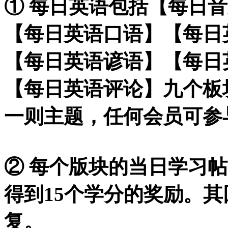
① 每日英语包括【每日
【每日英语口语】【每日
【每日英语谚语】【每日
【每日英语评论】九个板
一则主题，任何会员可参
② 每个版块的当日学习
得到15个学分的奖励。
复。