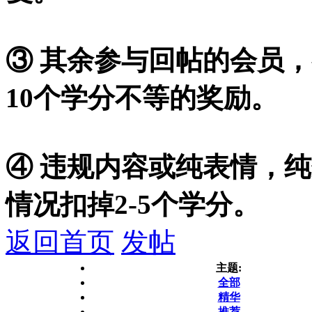
③ 其余参与回帖的会员，
10个学分不等的奖励。
④ 违规内容或纯表情，
情况扣掉2-5个学分。
返回首页
发帖
主题:
全部
精华
推荐