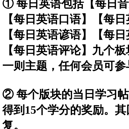
① 每日英语包括【每日
【每日英语口语】【每日
【每日英语谚语】【每日
【每日英语评论】九个板
一则主题，任何会员可参
② 每个版块的当日学习
得到15个学分的奖励。
复。