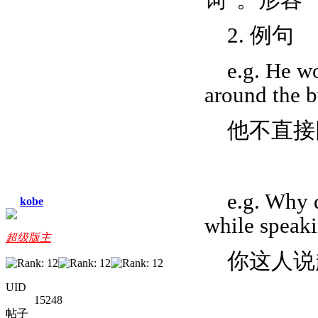
2. 例句
e.g. He w
around the b
他不直接
e.g. Why 
kobe
while speak
超级版主
你这人说
UID
15248
帖子