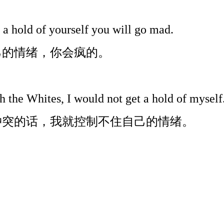
t a hold of yourself you will go mad.
己的情绪，你会疯的。
th the Whites, I would not get a hold of myself
冲突的话，我就控制不住自己的情绪。