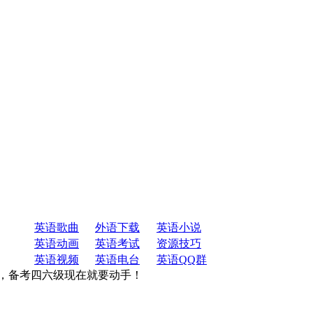
英语歌曲
外语下载
英语小说
英语动画
英语考试
资源技巧
英语视频
英语电台
英语QQ群
了，备考四六级现在就要动手！