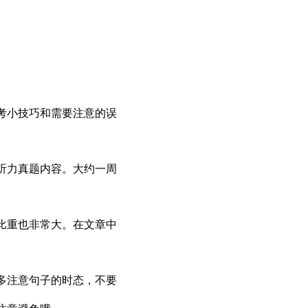
考小技巧和需要注意的误
听力真题内容。大约一周
比重也非常大。在文章中
多注意句子的时态，不要