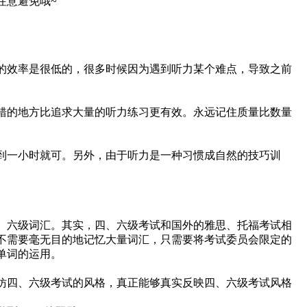
注意避免哦~
效率是很低的，很多时候因为遇到听力某个难点，导致之前
的地方比追求大量的听力练习更有效。永远记住质量比数量
一小时就可。另外，由于听力是一种习惯成自然的技巧训
六级词汇。其实，四、六级考试和国外的雅思、托福考试相
不需要毫无目的地记忆大量词汇，只需要将考试委员会限定的
单词的运用。
四、六级考试的风格，真正能够真实反映四、六级考试风格