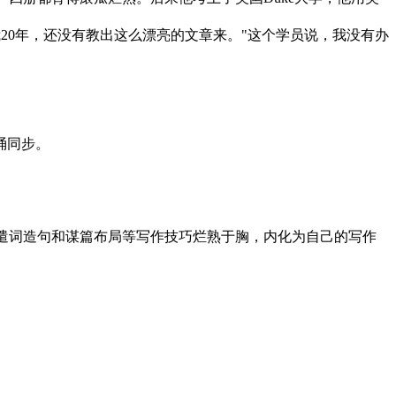
20年，还没有教出这么漂亮的文章来。"这个学员说，我没有办
诵同步。
遣词造句和谋篇布局等写作技巧烂熟于胸，内化为自己的写作