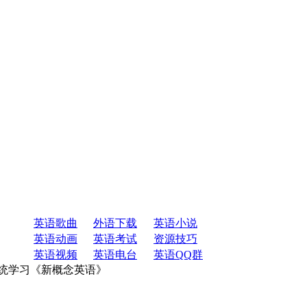
英语歌曲
外语下载
英语小说
英语动画
英语考试
资源技巧
英语视频
英语电台
英语QQ群
系统学习《新概念英语》