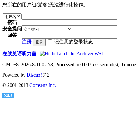
您所在的用户组(游客)无法进行此操作。
密码
安全提问
回答
注册
记住我的登录状态
登录
在线英语听力室
|
|
Archiver
|
WAP
|
GMT+8, 2026-8-11 02:58,
Processed in 0.007552 second(s), 0 queri
Powered by
Discuz!
7.2
© 2001-2013
Comsenz Inc.
51La