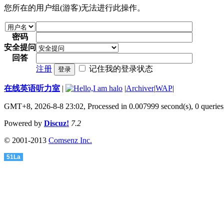
您所在的用户组(游客)无法进行此操作。
密码
安全提问
回答
注册
记住我的登录状态
登录
在线英语听力室
|
|
Archiver
|
WAP
|
GMT+8, 2026-8-8 23:02,
Processed in 0.007999 second(s), 0 queries
Powered by
Discuz!
7.2
© 2001-2013
Comsenz Inc.
51La