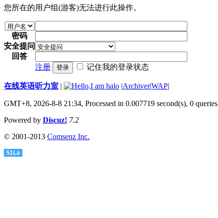
您所在的用户组(游客)无法进行此操作。
密码
安全提问
回答
注册
记住我的登录状态
登录
在线英语听力室
|
|
Archiver
|
WAP
|
GMT+8, 2026-8-8 21:34,
Processed in 0.007719 second(s), 0 queries
Powered by
Discuz!
7.2
© 2001-2013
Comsenz Inc.
51La