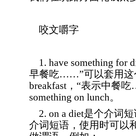
咬文嚼字
1. have somethin
早餐吃……”可以套用这个短语为
breakfast，“表示中
something on lunch。
2. on a diet
介词短语，使用时可以和