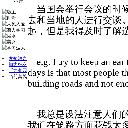
小时
当国会举行会议的时
去和当地的人进行交谈
起，但是我得及时了解
发短消息
e.g. I try to keep an ea
加为好友
days is that most people
听力家园
当前离线
building roads and not en
我总是设法注意人们
我们在筑路方面花钱太