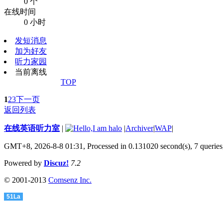
0 个
在线时间
0 小时
发短消息
加为好友
听力家园
当前离线
TOP
1
2
3
下一页
返回列表
在线英语听力室
|
|
Archiver
|
WAP
|
GMT+8, 2026-8-8 01:31,
Processed in 0.131020 second(s), 7 queries
Powered by
Discuz!
7.2
© 2001-2013
Comsenz Inc.
51La