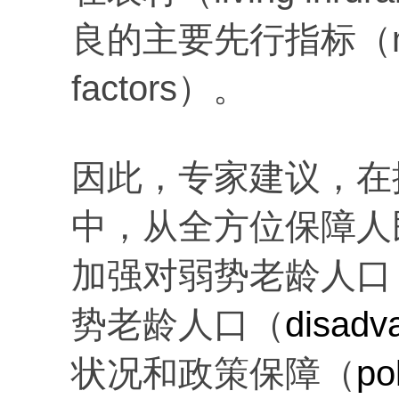
良的主要先行指标（main 
factors）。
因此，专家建议，在
中，从全方位保障人
加强对弱势老龄人口
势老龄人口（
disadv
状况和政策保障（
po