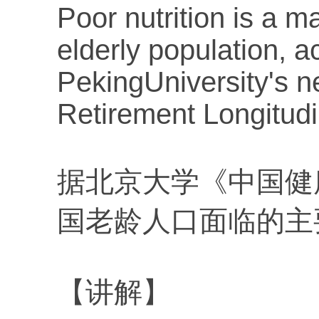
Poor nutrition is a 
elderly population, a
PekingUniversity's 
Retirement Longitudi
据北京大学《中国健
国老龄人口面临的主
【讲解】