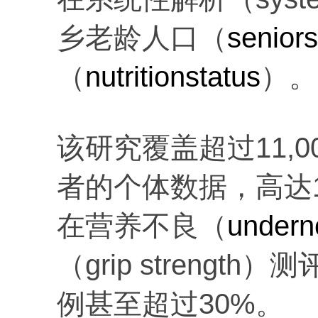
乡老龄人口（
seniors
（
nutritionstatus
）。
该研究覆盖超过11,
者的个体数据，高达12
在营养不良（
undern
（grip streng
例甚至超过30%。