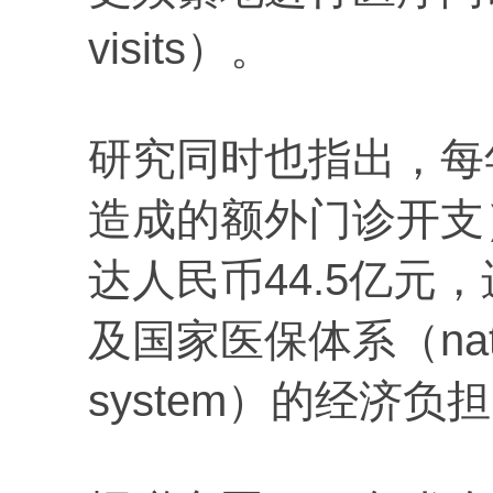
visits）。
研究同时也指出，每
造成的额外门诊开支
达人民币44.5亿元
及国家医保体系（nationa
system）的经济负