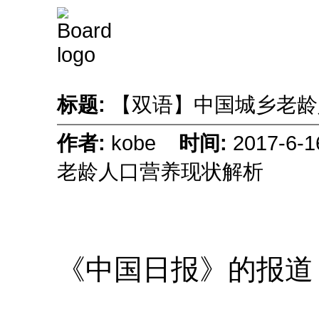
标题:
【双语】中国城乡老
作者:
kobe
时间:
2017-6-
老龄人口营养现状解析
【双语】中国城乡老
《中国日报》的报道