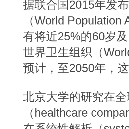
据联合国2015年发
（World Populatio
有将近25%的60岁
世界卫生组织（World He
预计，至2050年，
北京大学的研究在全
（healthcare c
在系统性解析（systema