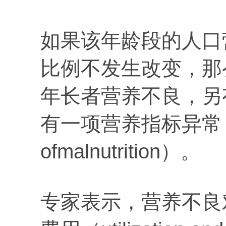
如果该年龄段的人口
比例不发生改变，那么
年长者营养不良，另
有一项营养指标异常（one
ofmalnutrition）。
专家表示，营养不良