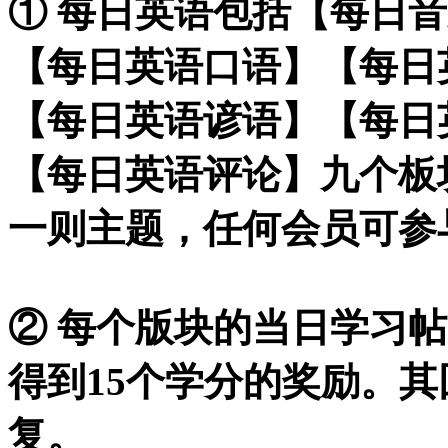
① 每日英语包括【每日
【每日英语口语】【每日
【每日英语谚语】【每日
【每日英语评论】九个板
一则主题，任何会员可参
② 每个版块的当日学习
得到15个学分的奖励。
复。