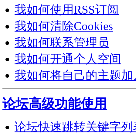
我如何使用RSS订阅
我如何清除Cookies
我如何联系管理员
我如何开通个人空间
我如何将自己的主题加
论坛高级功能使用
论坛快速跳转关键字列