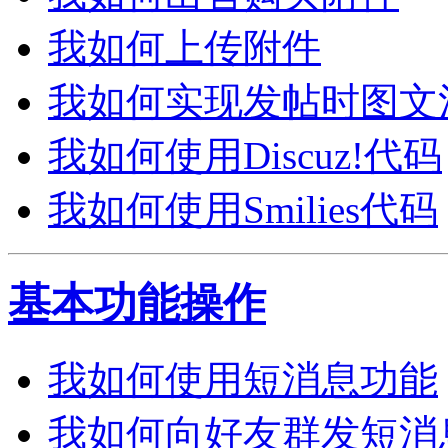
我如何上传附件
我如何实现发帖时图文
我如何使用Discuz!代码
我如何使用Smilies代码
基本功能操作
我如何使用短消息功能
我如何向好友群发短消