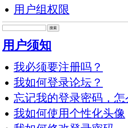
用户组权限
搜索
用户须知
我必须要注册吗？
我如何登录论坛？
忘记我的登录密码，怎
我如何使用个性化头像