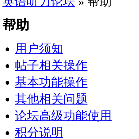
英语听力论坛
» 帮助
帮助
用户须知
帖子相关操作
基本功能操作
其他相关问题
论坛高级功能使用
积分说明