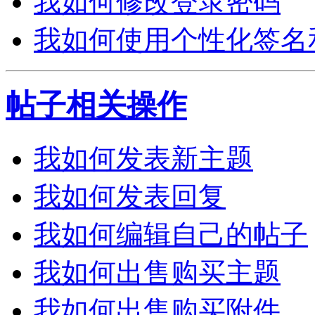
我如何修改登录密码
我如何使用个性化签名
帖子相关操作
我如何发表新主题
我如何发表回复
我如何编辑自己的帖子
我如何出售购买主题
我如何出售购买附件