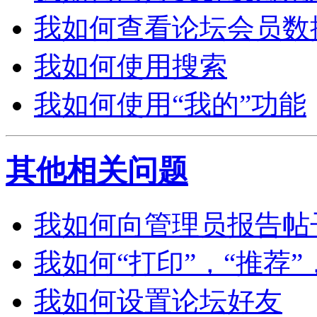
我如何查看论坛会员数
我如何使用搜索
我如何使用“我的”功能
其他相关问题
我如何向管理员报告帖
我如何“打印”，“推荐”
我如何设置论坛好友