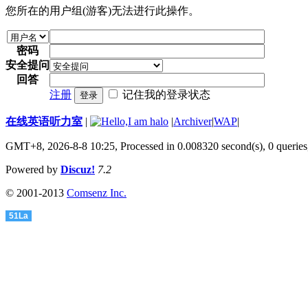
您所在的用户组(游客)无法进行此操作。
密码
安全提问
回答
注册
记住我的登录状态
登录
在线英语听力室
|
|
Archiver
|
WAP
|
GMT+8, 2026-8-8 10:25,
Processed in 0.008320 second(s), 0 queries
Powered by
Discuz!
7.2
© 2001-2013
Comsenz Inc.
51La