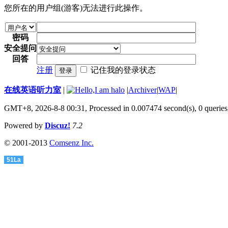
您所在的用户组(游客)无法进行此操作。
密码
安全提问
回答
注册
记住我的登录状态
登录
在线英语听力室
|
|
Archiver
|
WAP
|
GMT+8, 2026-8-8 00:31,
Processed in 0.007474 second(s), 0 queries
Powered by
Discuz!
7.2
© 2001-2013
Comsenz Inc.
51La