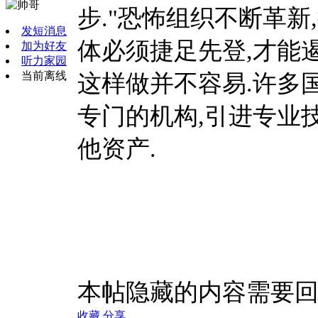
步."恐怖组织不断革新
发短消息
体必须捷足先登,才能
加为好友
听力家园
当前离线
这样做并不容易.许多
专门的机构,引进专业
他资产.
本帖隐藏的内容需要
收藏
分享