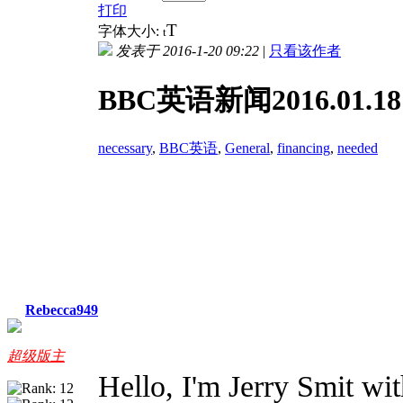
打印
T
字体大小:
t
发表于 2016-1-20 09:22
|
只看该作者
BBC英语新闻2016.01.18
necessary
,
BBC英语
,
General
,
financing
,
needed
Rebecca949
超级版主
Hello, I'm Jerry Smit w