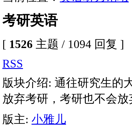
考研英语
[
1526
主题 / 1094 回复 ]
RSS
版块介绍: 通往研究生
放弃考研，考研也不会放
版主:
小雅儿