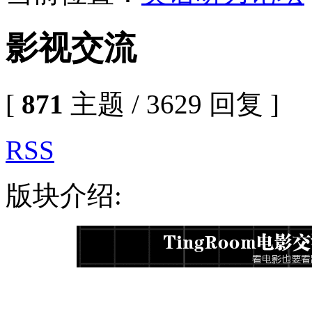
影视交流
[
871
主题 / 3629 回复 ]
RSS
版块介绍: