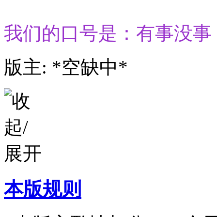
我们的口号是：有事没事
版主: *空缺中*
本版规则