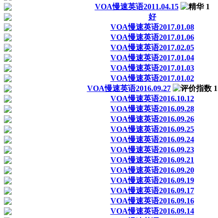
VOA慢速英语2011.04.15
好
VOA慢速英语2017.01.08
VOA慢速英语2017.01.06
VOA慢速英语2017.02.05
VOA慢速英语2017.01.04
VOA慢速英语2017.01.03
VOA慢速英语2017.01.02
VOA慢速英语2016.09.27
VOA慢速英语2016.10.12
VOA慢速英语2016.09.28
VOA慢速英语2016.09.26
VOA慢速英语2016.09.25
VOA慢速英语2016.09.24
VOA慢速英语2016.09.23
VOA慢速英语2016.09.21
VOA慢速英语2016.09.20
VOA慢速英语2016.09.19
VOA慢速英语2016.09.17
VOA慢速英语2016.09.16
VOA慢速英语2016.09.14