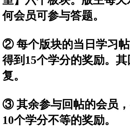
何会员可参与答题。
② 每个版块的当日学习
得到15个学分的奖励。
复。
③ 其余参与回帖的会员，
10个学分不等的奖励。