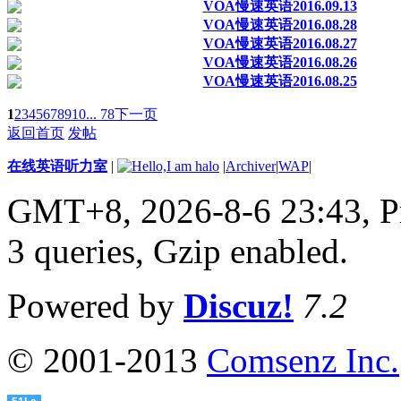
VOA慢速英语2016.09.13
VOA慢速英语2016.08.28
VOA慢速英语2016.08.27
VOA慢速英语2016.08.26
VOA慢速英语2016.08.25
1
2
3
4
5
6
7
8
9
10
... 78
下一页
返回首页
发帖
在线英语听力室
|
|
Archiver
|
WAP
|
GMT+8, 2026-8-6 23:43,
P
3 queries, Gzip enabled
.
Powered by
Discuz!
7.2
© 2001-2013
Comsenz Inc.