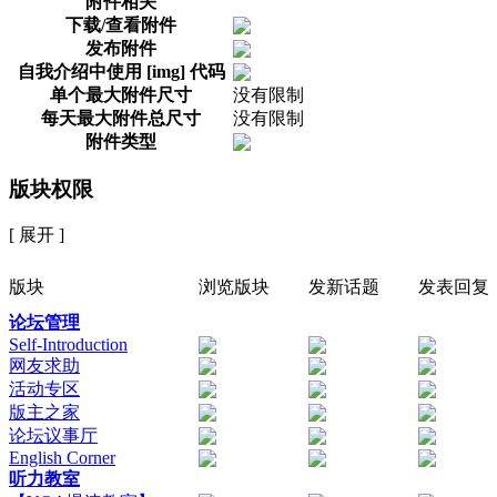
附件相关
下载/查看附件
发布附件
自我介绍中使用 [img] 代码
单个最大附件尺寸
没有限制
每天最大附件总尺寸
没有限制
附件类型
版块权限
[ 展开 ]
版块
浏览版块
发新话题
发表回复
论坛管理
Self-Introduction
网友求助
活动专区
版主之家
论坛议事厅
English Corner
听力教室