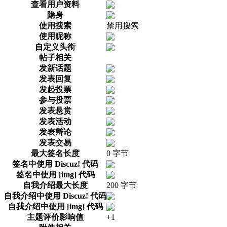
查看用户资料
隐身
使用搜索
禁用搜索
使用昵称
自定义头衔
帖子相关
发新话题
发表回复
发起投票
参与投票
发表悬赏
发表活动
发表辩论
发表交易
最大签名长度
0 字节
签名中使用 Discuz! 代码
签名中使用 [img] 代码
自我介绍最大长度
200 字节
自我介绍中使用 Discuz! 代码
自我介绍中使用 [img] 代码
主题评价影响值
+1