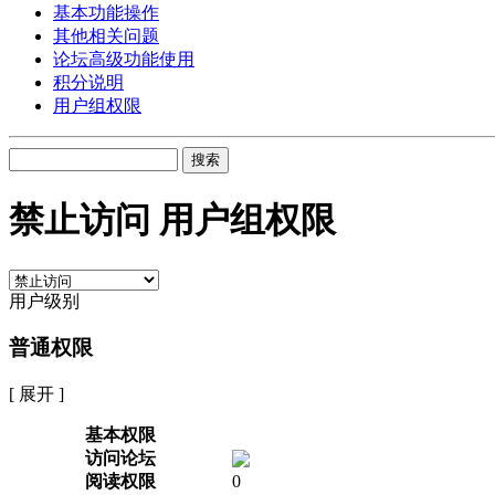
基本功能操作
其他相关问题
论坛高级功能使用
积分说明
用户组权限
搜索
禁止访问 用户组权限
用户级别
普通权限
[ 展开 ]
基本权限
访问论坛
阅读权限
0