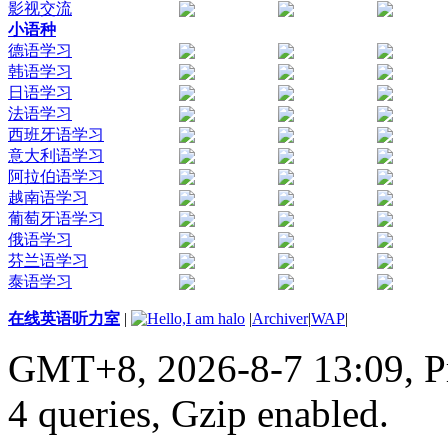
影视交流
小语种
德语学习
韩语学习
日语学习
法语学习
西班牙语学习
意大利语学习
阿拉伯语学习
越南语学习
葡萄牙语学习
俄语学习
芬兰语学习
泰语学习
在线英语听力室
|
|
Archiver
|
WAP
|
GMT+8, 2026-8-7 13:09,
P
4 queries, Gzip enabled
.