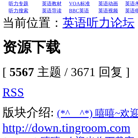
听力专题
英语教材
VOA标准
英语动画
英语
听力搜索
英语导读
BBC英语
英语视频
英语
当前位置：
英语听力论坛
资源下载
[
5567
主题 / 3671 回复 ]
RSS
版块介绍:
(*^__^*) 嘻
http://down.tingroom.com