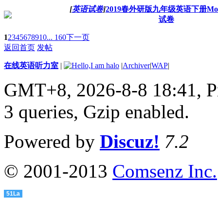
[
英语试卷
]
2019春外研版九年级英语下册Mod
试卷
1
2
3
4
5
6
7
8
9
10
... 160
下一页
返回首页
发帖
在线英语听力室
|
|
Archiver
|
WAP
|
GMT+8, 2026-8-8 18:41,
P
3 queries, Gzip enabled
.
Powered by
Discuz!
7.2
© 2001-2013
Comsenz Inc.
51La