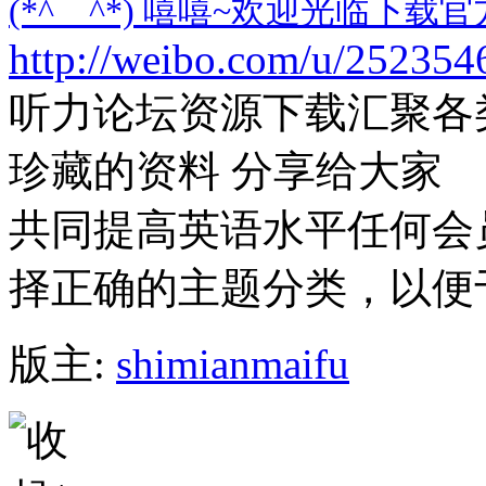
(*^__^*) 嘻嘻~欢迎光临下载
http://weibo.com/u/252354
听力论坛资源下载汇聚各
珍藏的资料 分享给大家
共同提高英语水平任何会
择正确的主题分类，以便
版主:
shimianmaifu