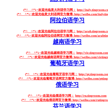
(*^__^*) ~欢迎光临意大利语学习网：
http://italy.tingroom.
(*^__^*) ~欢迎光临意大利语网官方微博:
http://weibo.com/italyti
阿拉伯语学习
(*^__^*) ~欢迎光临阿拉伯语学习网：
http://arab.tingroom.
(*^__^*) ~欢迎光临阿拉伯语网官方微博:
http://weibo.com/arabti
越南语学习
(*^__^*) ~欢迎光临越南语学习网：
http://vie.tingroom.co
(*^__^*) ~欢迎光临越南语网官方微博:
http://weibo.com/vieting
葡萄牙语学习
(*^__^*) ~欢迎光临葡萄牙语学习网：
http://pt.tingroom.c
(*^__^*) ~欢迎光临葡萄牙语网官方微博:
http://weibo.com/pttin
俄语学习
(*^__^*) ~欢迎光临俄语学习网：
http://ru.tingroom.com
(*^__^*) ~欢迎光临俄语网官方微博:
http://weibo.com/rutingr
芬兰语学习