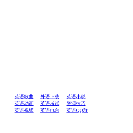
英语歌曲
外语下载
英语小说
英语动画
英语考试
资源技巧
英语视频
英语电台
英语QQ群